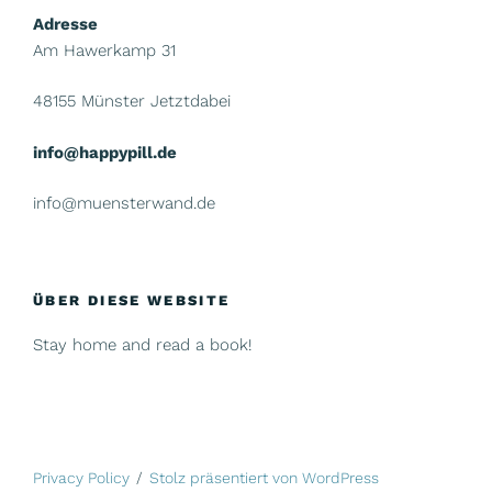
Adresse
Am Hawerkamp 31
48155 Münster Jetztdabei
info@happypill.de
info@muensterwand.de
ÜBER DIESE WEBSITE
Stay home and read a book!
Privacy Policy
Stolz präsentiert von WordPress