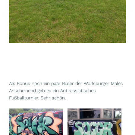
Als Bonus noch ein paar Bilder der Wolfsburger Maler.
Anscheinend gab es ein Antirassistisches
Fußballturnier. Sehr schön.