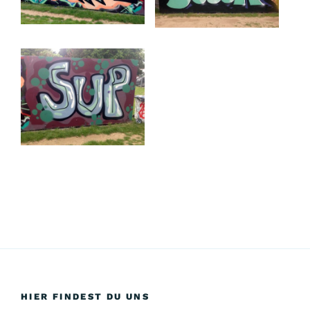
HIER FINDEST DU UNS