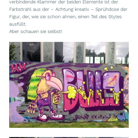
verbindende Klammer der beiden Elemente ist der
Farbstrahl aus der – Achtung kreativ – Sprühdose der
Figur, der, wie sie schon ahnen, einen Teil des Styles
ausfüllt.
Aber schauen sie selbst!