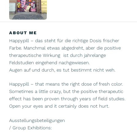
ABOUT ME
Happypill – das steht für die richtige Dosis frischer
Farbe. Manchmal etwas abgedreht, aber die positive
therapeutische Wirkung ist durch jahrelange
Feldstudien eingehend nachgewiesen.
Augen auf und durch, es tut bestimmt nicht weh.
Happypill – that means the right dose of fresh color.
Sometimes a little crazy, but the positive therapeutic
effect has been proven through years of field studies.
Open your eyes and it certainly does not hurt.
Ausstellungsbeteiligungen
/ Group Exhibitions: