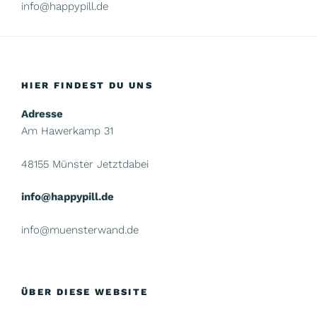
info@happypill.de
HIER FINDEST DU UNS
Adresse
Am Hawerkamp 31
48155 Münster Jetztdabei
info@happypill.de
info@muensterwand.de
ÜBER DIESE WEBSITE