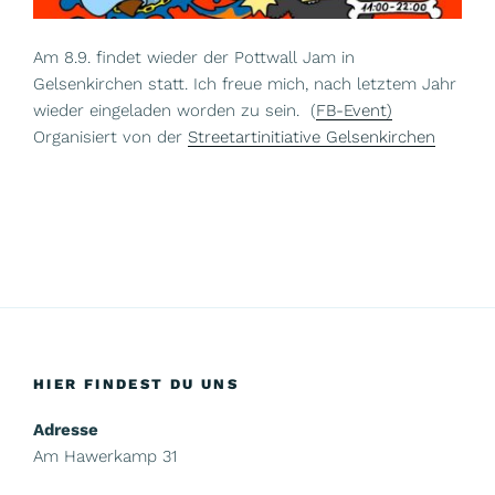
Am 8.9. findet wieder der Pottwall Jam in
Gelsenkirchen statt. Ich freue mich, nach letztem Jahr
wieder eingeladen worden zu sein. (
FB-Event)
Organisiert von der
Streetartinitiative Gelsenkirchen
HIER FINDEST DU UNS
Adresse
Am Hawerkamp 31