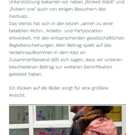
Unterstützung bekamen wir neben „Wicked Waldi“ und
„Robert one“ auch von einigen Besuchern des
Festivals.
Das Viertel hat sich in den letzen Jahren zu einer
beliebten Wohn-, Arbeits- und Partylocation
entwickelt, mit den entsprechenden gesellschaftlichen
Begleiterscheinungen. Mein Beitrag spielt auf das
Verkehrsaufkommen in dem Kiez an.
Zusammenfassend läßt sich sagen, dass wir unseren
bescheidenen Beitrag zur weiteren Gentrifikation
geleistet haben.
Ein Klicken auf die Bilder sorgt für eine größere
Ansicht.