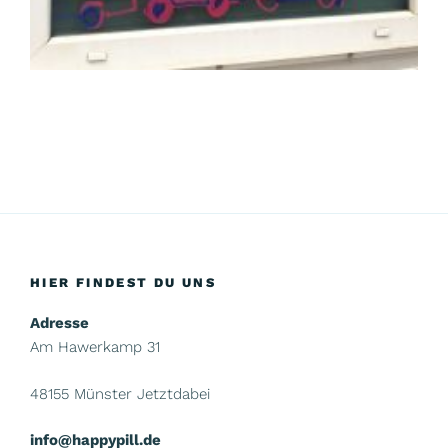
HIER FINDEST DU UNS
Adresse
Am Hawerkamp 31
48155 Münster Jetztdabei
info@happypill.de